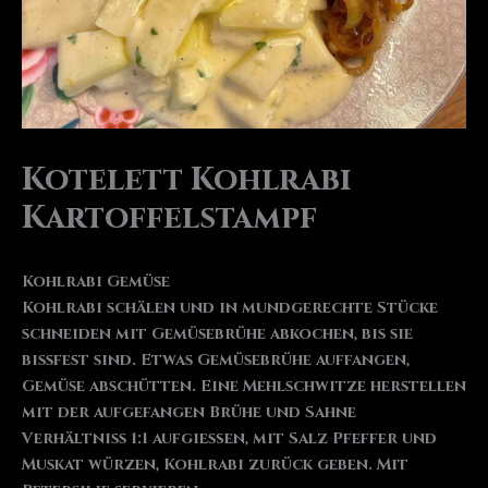
Kotelett Kohlrabi
Kartoffelstampf
Kohlrabi Gemüse
Kohlrabi schälen und in mundgerechte Stücke
schneiden mit Gemüsebrühe abkochen, bis sie
bissfest sind. Etwas Gemüsebrühe auffangen,
Gemüse abschütten. Eine Mehlschwitze herstellen
mit der aufgefangen Brühe und Sahne
Verhältniss 1:1 aufgießen, mit Salz Pfeffer und
Muskat würzen, Kohlrabi zurück geben. Mit