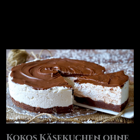
Kokos Käsekuchen ohne