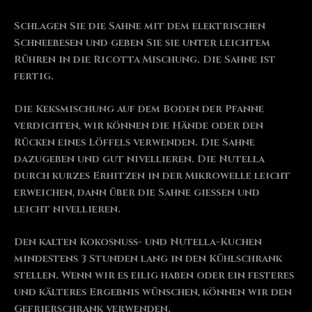
Schlagen Sie die Sahne mit dem elektrischen
Schneebesen und geben Sie sie unter leichtem
Rühren in die Ricotta Mischung. Die Sahne ist
fertig.
Die Keksmischung auf dem Boden der Pfanne
verdichten, wir können die Hände oder den
Rücken eines Löffels verwenden. Die Sahne
dazugeben und gut nivellieren. Die Nutella
durch kurzes Erhitzen in der Mikrowelle leicht
erweichen, dann über die Sahne gießen und
leicht nivellieren.
Den kalten Kokosnuss- und Nutella-Kuchen
mindestens 3 Stunden lang in den Kühlschrank
stellen. Wenn wir es eilig haben oder ein festeres
und kälteres Ergebnis wünschen, können wir den
Gefrierschrank verwenden.