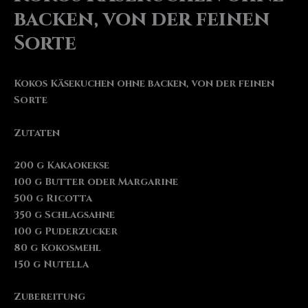
backen, von der feinen
Sorte
Kokos Käsekuchen ohne backen, von der feinen
Sorte
Zutaten
200 g Kakaokekse
100 g Butter oder Margarine
500 g Ricotta
350 g Schlagsahne
100 g Puderzucker
80 g Kokosmehl
150 g Nutella
Zubereitung