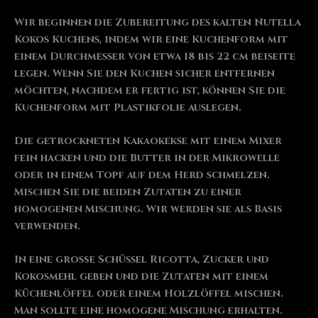
Wir beginnen die Zubereitung des kalten Nutella
Kokos Kuchens, indem wir eine Kuchenform mit
einem Durchmesser von etwa 18 bis 22 cm beiseite
legen. Wenn Sie den Kuchen sicher entfernen
möchten, nachdem er fertig ist, können Sie die
Kuchenform mit Plastikfolie auslegen.
Die getrockneten Kakaokekse mit einem Mixer
fein hacken und die Butter in der Mikrowelle
oder in einem Topf auf dem Herd schmelzen.
Mischen Sie die beiden Zutaten zu einer
homogenen Mischung. Wir werden sie als Basis
verwenden.
In eine große Schüssel Ricotta, Zucker und
Kokosmehl geben und die Zutaten mit einem
Küchenlöffel oder einem Holzlöffel mischen.
Man sollte eine homogene Mischung erhalten.