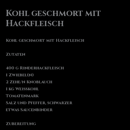
Kohl geschmort mit
Hackfleisch
Kohl geschmort mit Hackfleisch
Zutaten
400 g Rinderhackfleisch
1 Zwiebel(n)
2 Zehe/n Knoblauch
1 kg Weißkohl
Tomatenmark
Salz und Pfeffer, schwarzer
etwas Saucenbinder
Zubereitung