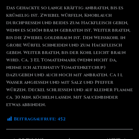
Das Gehackte so lange kräftig anbraten, bis es
krümelig ist. Zwiebel würfeln, Knoblauch
durchpressen und beides zum Hackfleisch geben,
wenn es schön braun gebraten ist. Weiter braten,
bis die Zwiebel goldbraun ist. Den Weißkohl in
grobe Würfel schneiden und zum Hackfleisch
geben. Weiter braten, bis der Kohl leicht braun
wird. Ca. 3 EL Tomatenmark (wenn nicht da,
nehme ich alternativ Tomatenketchup)
dazugeben und auch noch mit anbraten. Ca 1 l
Wasser angießen und mit Salz und Pfeffer
würzen. Deckel schließen und auf kleiner Flamme
ca. 30 Min. köcheln lassen. Mit Saucenbinder
etwas abbinden.
Beitragsaufrufe:
452