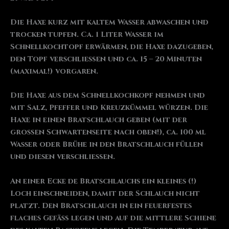
Die Haxe kurz mit kaltem Wasser abwaschen und
trocken tupfen. Ca. 1 Liter Wasser im
Schnellkochtopf erwärmen, die Haxe dazugeben,
den Topf verschließen und ca. 15 – 20 Minuten
(maximal!) vorgaren.
Die Haxe aus dem Schnellkochkopf nehmen und
mit Salz, Pfeffer und Kreuzkümmel würzen. Die
Haxe in einen Bratschlauch geben (mit der
großen Schwartenseite nach oben!), ca. 100 ml
Wasser oder Brühe in den Bratschlauch füllen
und diesen verschließen.
An einer Ecke de Bratschlauchs ein kleines (!)
Loch einschneiden, damit der Schlauch nicht
platzt. Den Bratschlauch in ein feuerfestes
flaches Gefäß legen und auf die mittlere Schiene