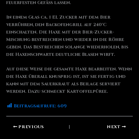
feuerfesten Gefäß lassen.
In einem Glas ca. 1 EL Zucker mit dem Bier
verrühren, den Backofengrill auf 240°C
einschalten. Die Haxe mit der Bier-Zucker-
Mischung bestreichen und wieder in die Röhre
geben. Das Bestreichen solange wiederholen, bis
die Haxenschwarte deutliche Blasen wirft.
Auf diese Weise die gesamte Haxe bearbeiten. Wenn
die Haxe überall knusprig ist, ist sie fertig und
kann mit dem Sauerkraut als Beilage serviert
werden. Dazu schmeckt Kartoffelpüree.
Beitragsaufrufe:
609
PREVIOUS
NEXT