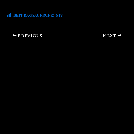
Beitragsaufrufe:
613
PREVIOUS
NEXT