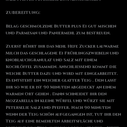
ZUBEREITUNG:
Belag geschmolzene Butter plus Ei gut mischen
und Parmesan und Paniermehl zum bestreuen.
Zuerst rührt ihr das Mehl Hefe Zucker lauwarme
Milch das geschlagene Ei Frühlingszwiebeln und
knoblauchgranulat und Salz mit einem
Kochlöffel zusammen. Anschließend kommt die
weiche Butter dazu und wird mit eingearbeitet.
Es entsteht ein weicher glatter Teig . Den lasst
ihr so wie er ist 90 Minuten abgedeckt an einem
warmen Ort gehen . Dann schneidet ihr den
Mozzarella in kleine Würfel und würzt sie mit
Peterselie Salz und Pfeffer. Nach 90 Minuten
wenn der Teig schön aufgegangen ist, tut ihr den
Teig auf eine bemehlten Arbeitsfläche und