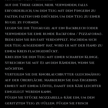
Auf die Theke geben, Mehl verwenden, falls
erforderlich, um den Teig mit den Fingern zu
falten, falten und drücken, um den Teig zu einer
Kugel zu formen.
Legen Sie die Teigkugel auf ein Backblech (oder
verwenden Sie eine runde Backform / Pizzaform).
Bedecken Sie bis fast verdoppelt. Nachdem sich
der Teig ausgedehnt hat, wird er mit der Hand zu
einem Kreis flachgedrückt.
Kreuzen Sie den Teig mit einer scharfen Klinge.
Streichen Sie mit Ei an den Rändern, wenn Sie
möchten.
Verteilen Sie die Knoblauchbutter gleichmäßig
auf der Oberfläche. Markieren Sie das Ergebnis
erneut mit einem Löffel, damit der Käse leichter
eingelegt werden kann.
Fügen Sie Stücke Mozzarella-Käse ein, um den
geritzten Teig zu füllen. Fügen Sie frisch