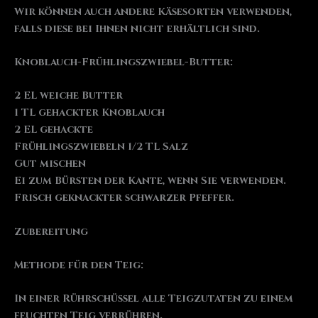
Wir können auch andere Käsesorten verwenden,
falls diese bei Ihnen nicht erhältlich sind.
Knoblauch-Frühlingszwiebel-Butter:
2 EL weiche Butter
1 TL gehackter Knoblauch
2 EL gehackte
Frühlingszwiebeln 1/2 TL Salz
Gut mischen
Ei zum Bürsten der Kante, wenn Sie verwenden.
Frisch geknackter schwarzer Pfeffer.
Zubereitung
Methode für den Teig:
In einer Rührschüssel alle Teigzutaten zu einem
feuchten Teig verrühren.