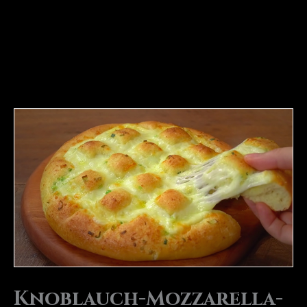
Knoblauch-Mozzarella-