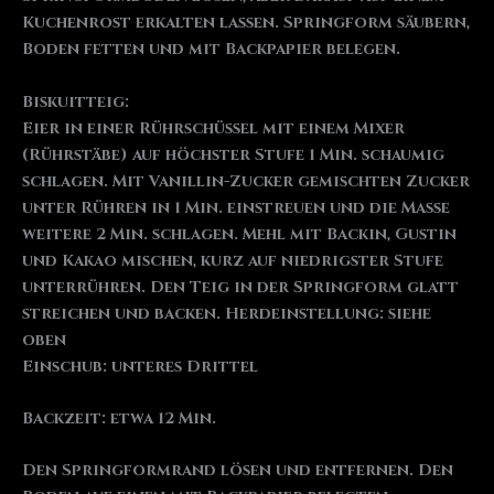
Kuchenrost erkalten lassen. Springform säubern,
Boden fetten und mit Backpapier belegen.
Biskuitteig:
Eier in einer Rührschüssel mit einem Mixer
(Rührstäbe) auf höchster Stufe 1 Min. schaumig
schlagen. Mit Vanillin-Zucker gemischten Zucker
unter Rühren in 1 Min. einstreuen und die Masse
weitere 2 Min. schlagen. Mehl mit Backin, Gustin
und Kakao mischen, kurz auf niedrigster Stufe
unterrühren. Den Teig in der Springform glatt
streichen und backen. Herdeinstellung: siehe
oben
Einschub: unteres Drittel
Backzeit: etwa 12 Min.
Den Springformrand lösen und entfernen. Den