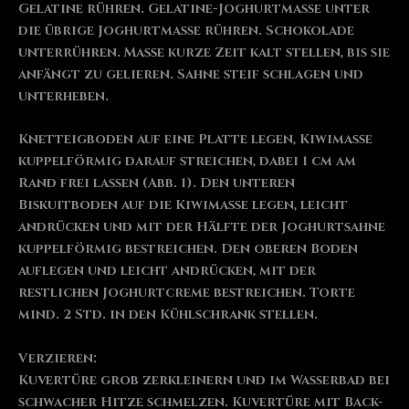
Gelatine rühren. Gelatine-Joghurtmasse unter
die übrige Joghurtmasse rühren. Schokolade
unterrühren. Masse kurze Zeit kalt stellen, bis sie
anfängt zu gelieren. Sahne steif schlagen und
unterheben.
Knetteigboden auf eine Platte legen, Kiwimasse
kuppelförmig darauf streichen, dabei 1 cm am
Rand frei lassen (Abb. 1). Den unteren
Biskuitboden auf die Kiwimasse legen, leicht
andrücken und mit der Hälfte der Joghurtsahne
kuppelförmig bestreichen. Den oberen Boden
auflegen und leicht andrücken, mit der
restlichen Joghurtcreme bestreichen. Torte
mind. 2 Std. in den Kühlschrank stellen.
Verzieren:
Kuvertüre grob zerkleinern und im Wasserbad bei
schwacher Hitze schmelzen. Kuvertüre mit Back-