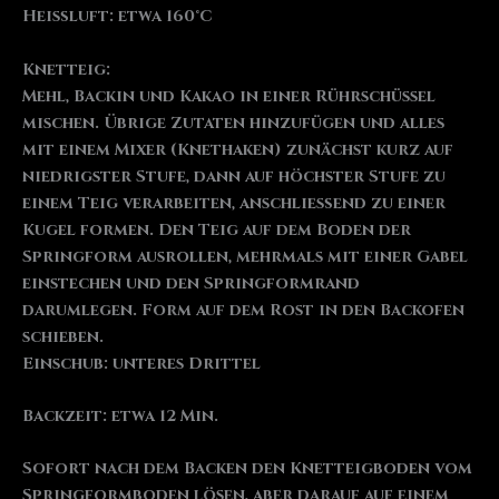
Heißluft: etwa 160°C
Knetteig:
Mehl, Backin und Kakao in einer Rührschüssel
mischen. Übrige Zutaten hinzufügen und alles
mit einem Mixer (Knethaken) zunächst kurz auf
niedrigster Stufe, dann auf höchster Stufe zu
einem Teig verarbeiten, anschließend zu einer
Kugel formen. Den Teig auf dem Boden der
Springform ausrollen, mehrmals mit einer Gabel
einstechen und den Springformrand
darumlegen. Form auf dem Rost in den Backofen
schieben.
Einschub: unteres Drittel
Backzeit: etwa 12 Min.
Sofort nach dem Backen den Knetteigboden vom
Springformboden lösen, aber darauf auf einem