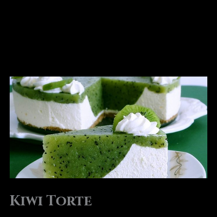
Kiwi Torte