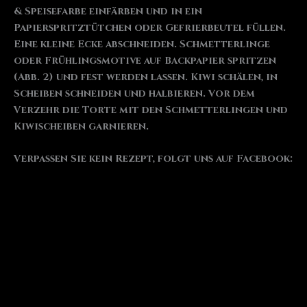
& Speisefarbe einfärben und in ein
Papierspritztütchen oder Gefrierbeutel füllen.
Eine kleine Ecke abschneiden. Schmetterlinge
oder Frühlingsmotive auf Backpapier spritzen
(Abb. 2) und fest werden lassen. Kiwi schälen, in
Scheiben schneiden und halbieren. Vor dem
Verzehr die Torte mit den Schmetterlingen und
Kiwischeiben garnieren.
Verpassen Sie kein Rezept, folgt uns auf Facebook: