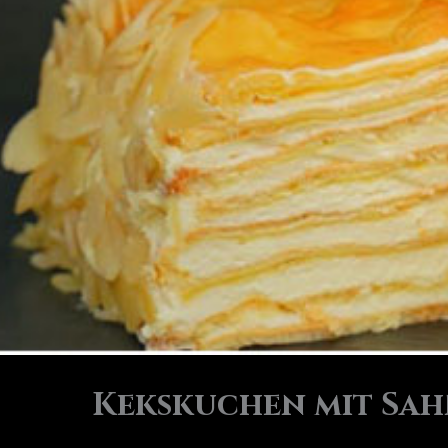
Kekskuchen mit Sahn