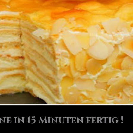
e in 15 Minuten fertig !