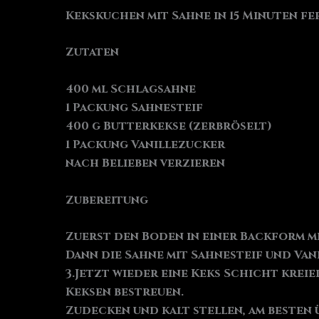
Kekskuchen mit Sahne in 15 Minuten fer
Zutaten
400 ml Schlagsahne
1 Packung Sahnesteif
400 g Butterkekse (zerbröselt)
1 Packung Vanillezucker
nach Belieben verzieren
Zubereitung
Zuerst den Boden in einer Backform m
Dann die Sahne mit Sahnesteif und Van
3.Jetzt wieder eine Keks Schicht krei
Keksen bestreuen.
Zudecken und kalt stellen, am besten 