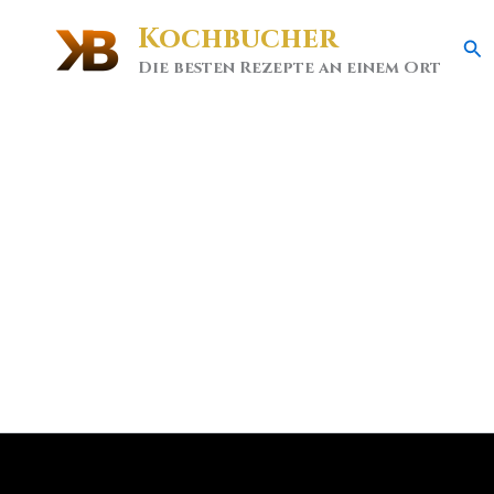
Kochbucher
Se
Die besten Rezepte an einem Ort