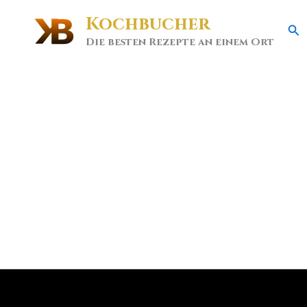
Kochbucher
Se
Die besten Rezepte an einem Ort