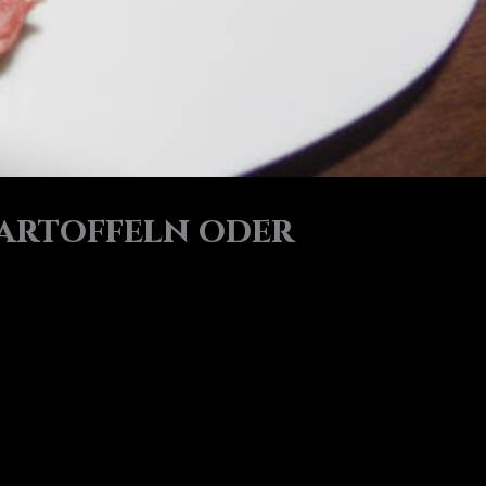
artoffeln oder