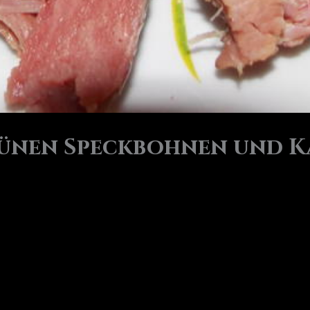
rünen Speckbohnen und K