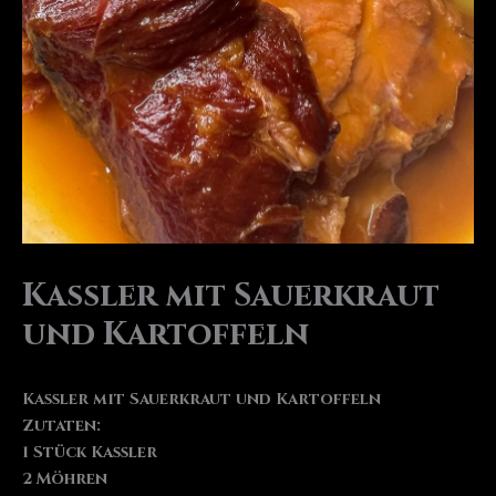
Kassler mit Sauerkraut
und Kartoffeln
Kassler mit Sauerkraut und Kartoffeln
Zutaten:
1 Stück Kassler
2 Möhren