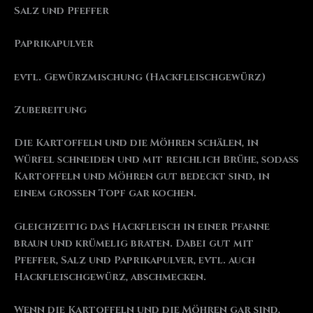
Salz und Pfeffer
Paprikapulver
evtl. Gewürzmischung (Hackfleischgewürz)
Zubereitung
Die Kartoffeln und die Möhren schälen, in
Würfel schneiden und mit reichlich Brühe, sodass
Kartoffeln und Möhren gut bedeckt sind, in
einem großen Topf gar kochen.
Gleichzeitig das Hackfleisch in einer Pfanne
braun und krümelig braten. Dabei gut mit
Pfeffer, Salz und Paprikapulver, evtl. auch
Hackfleischgewürz, abschmecken.
Wenn die Kartoffeln und die Möhren gar sind,