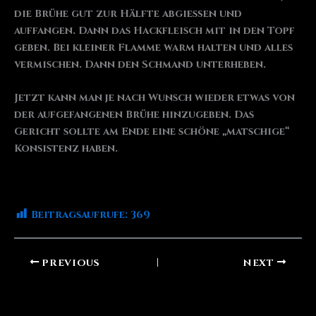
die Brühe gut zur Hälfte abgießen und
auffangen. Dann das Hackfleisch mit in den Topf
geben. Bei kleiner Flamme warm halten und alles
vermischen. Dann den Schmand unterheben.
Jetzt kann man je nach Wunsch wieder etwas von
der aufgefangenen Brühe hinzugeben. Das
Gericht sollte am Ende eine schöne „matschige“
Konsistenz haben.
Beitragsaufrufe:
369
PREVIOUS
NEXT