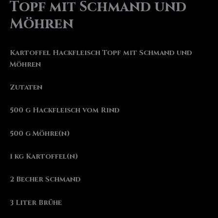
Topf mit Schmand und
Möhren
Kartoffel Hackfleisch Topf mit Schmand und
Möhren
Zutaten
500 g Hackfleisch vom Rind
500 g Möhre(n)
1 kg Kartoffel(n)
2 Becher Schmand
3 Liter Brühe