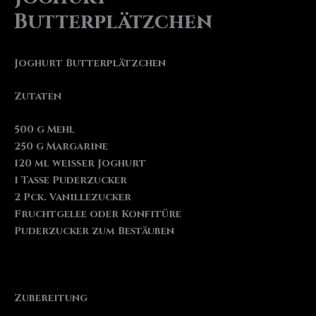
Butterplätzchen
Joghurt Butterplätzchen
Zutaten
500 g Mehl
250 g Margarine
120 ml weißer Joghurt
1 Tasse Puderzucker
2 Pck. Vanillezucker
Fruchtgelee oder Konfitüre
Puderzucker zum Bestäuben
Zubereitung