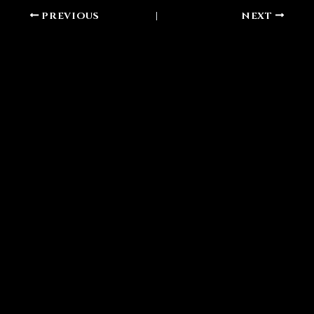
PREVIOUS
NEXT