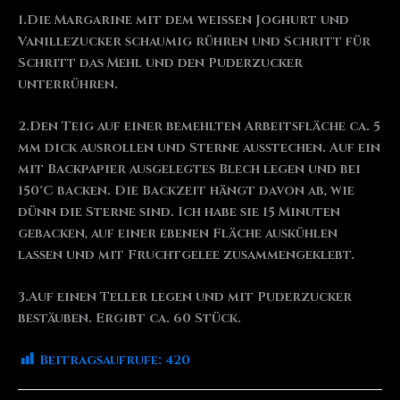
1.Die Margarine mit dem weißen Joghurt und
Vanillezucker schaumig rühren und Schritt für
Schritt das Mehl und den Puderzucker
unterrühren.
2.Den Teig auf einer bemehlten Arbeitsfläche ca. 5
mm dick ausrollen und Sterne ausstechen. Auf ein
mit Backpapier ausgelegtes Blech legen und bei
150°C backen. Die Backzeit hängt davon ab, wie
dünn die Sterne sind. Ich habe sie 15 Minuten
gebacken, auf einer ebenen Fläche auskühlen
lassen und mit Fruchtgelee zusammengeklebt.
3.Auf einen Teller legen und mit Puderzucker
bestäuben. Ergibt ca. 60 Stück.
Beitragsaufrufe:
420