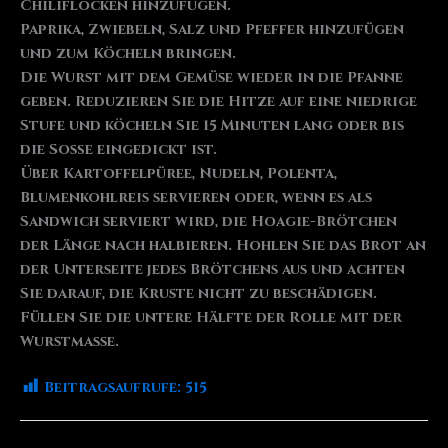
Chiliflocken hinzufügen.
Paprika, Zwiebeln, Salz und Pfeffer hinzufügen
und zum Köcheln bringen.
Die Wurst mit dem Gemüse wieder in die Pfanne
geben. Reduzieren Sie die Hitze auf eine niedrige
Stufe und köcheln Sie 15 Minuten lang oder bis
die Soße eingedickt ist.
Über Kartoffelpüree, Nudeln, Polenta,
Blumenkohlreis servieren oder, wenn es als
Sandwich serviert wird, die Hoagie-Brötchen
der Länge nach halbieren. Hohlen Sie das Brot an
der Unterseite jedes Brötchens aus und achten
Sie darauf, die Kruste nicht zu beschädigen.
Füllen Sie die untere Hälfte der Rolle mit der
Wurstmasse.
Beitragsaufrufe:
515