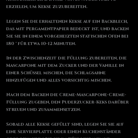
erzielen, um Kekse zuzubereiten.
Legen Sie die erhaltenen Kekse auf ein Backblech,
das mit Pergamentpapier bedeckt ist, und backen
Sie sie in einem vorgeheizten statischen Ofen bei
180 ° für etwa 10-12 Minuten.
In der Zwischenzeit die Füllung zubereiten, die
Mascarpone mit dem Zucker und der Vanille in
einer Schüssel mischen, die Schlagsahne
hinzufügen und alles vorsichtig mischen.
Nach dem Backen die Creme-Mascarpone-Creme-
Füllung zugeben, den Puderzucker-Keks darüber
streuen und zusammensetzen.
Sobald alle Kekse gefüllt sind, legen Sie sie auf
eine Servierplatte oder einen Kuchenständer