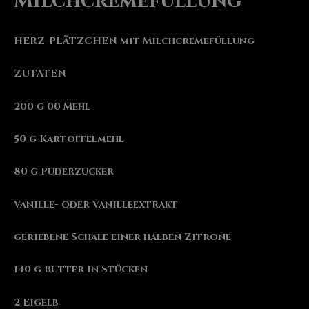
Milchcremefüllung
HERZ-PLÄTZCHEN mit Milchcremefüllung
ZUTATEN
200 g 00 Mehl
50 g Kartoffelmehl
80 g Puderzucker
Vanille- oder Vanilleextrakt
geriebene Schale einer halben Zitrone
140 g Butter in Stücken
2 Eigelb