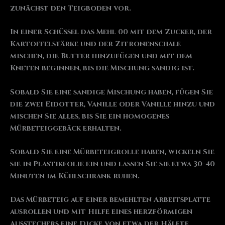
zunächst den Teigboden vor.
In einer Schüssel das Mehl 00 mit dem Zucker, der
Kartoffelstärke und der Zitronenschale
mischen, die Butter hinzufügen und mit dem
Kneten beginnen, bis die Mischung sandig ist.
Sobald Sie eine sandige Mischung haben, fügen Sie
die zwei Eidotter, Vanille oder Vanille hinzu und
mischen Sie alles, bis Sie ein homogenes
Mürbeteiggebäck erhalten.
Sobald Sie eine Mürbeteigrolle haben, wickeln Sie
sie in Plastikfolie ein und lassen Sie sie etwa 30-40
Minuten im Kühlschrank ruhen.
Das Mürbeteig auf einer bemehlten Arbeitsplatte
ausrollen und mit Hilfe eines herzförmigen
Ausstechers eine Dicke von etwa der Hälfte