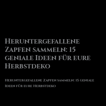
Heruntergefallene
Zapfen sammeln: 15
geniale Ideen für eure
Herbstdeko
Heruntergefallene Zapfen sammeln: 15 geniale
Ideen für eure Herbstdeko