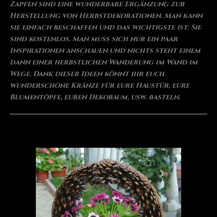
Zapfen sind eine wunderbare Ergänzung zur
Herstellung von Herbstdekorationen. Man kann
sie einfach beschaffen und das wichtigste ist: Sie
sind kostenlos. Man muss sich nur ein paar
Inspirationen anschauen und nichts steht einem
dann einer herbstlichen Wanderung im Wand im
Wege. Dank dieser Ideen könnt ihr euch
wunderschöne Kränze für eure Haustür, eure
Blumentöpfe, euren Dekobaum, usw. basteln.