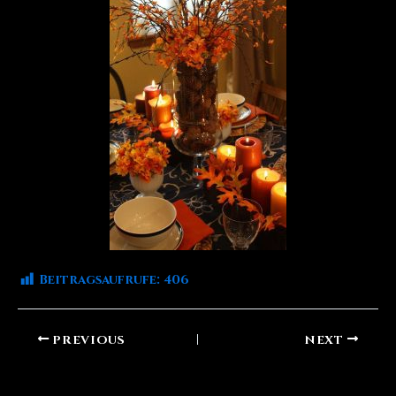
Beitragsaufrufe:
406
PREVIOUS
NEXT