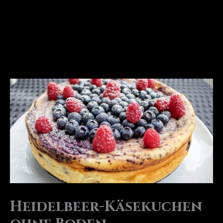
Heidelbeer-Käsekuchen