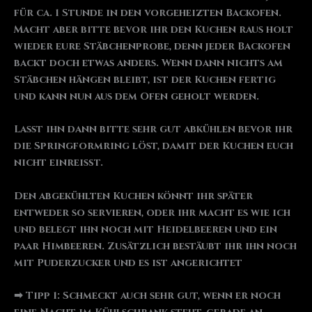
für ca. 1 Stunde in den vorgeheizten Backofen.
Macht aber bitte bevor ihr den Kuchen raus holt
wieder eure Stäbchenprobe, denn jeder Backofen
backt doch etwas anders. Wenn dann nichts am
Stäbchen hängen bleibt, ist der Kuchen fertig
und kann nun aus dem Ofen geholt werden.
Lasst ihn dann bitte sehr gut abkühlen bevor ihr
die Springformring löst, damit der Kuchen euch
nicht einreißt.
Den abgekühlten Kuchen könnt ihr später
entweder so servieren, oder ihr macht es wie ich
und belegt ihn noch mit Heidelbeeren und ein
paar Himbeeren. Zusätzlich bestäubt ihr ihn noch
mit Puderzucker und es ist angerichtet
➡ Tipp 1: Schmeckt auch sehr gut, wenn er noch