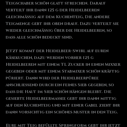
Teigschaber schön glatt streichen. Darauf
verteilt ihr dann 125 g der Heidelbeeren
gleichmäßig auf dem Kuchenteig, Die andere
Teigmenge gebt ihr oben drauf. Dazu verteilt sie
wieder gleichmäßig über die Heidelbeeren, so
dass alle schön bedeckt sind.
Jetzt kommt der Heidelbeer-Swirl auf euren
Käsekuchen, dazu werden vorher 125 g
Heidelbeeren mit einem TL Zucker in einen Mixxer
gegeben oder mit einem Stabmixer schön kräftig
püriert. Dann wird der Heidelbeerpüree
anschließend durch ein feines Sieb gegeben, so
dass die Haut im Sieb schön hängen bleibt. Die
gesiebte Heidelbeermassee gebt ihr dann mittig
auf den Kuchenteig und mit einer Gabel zieht ihr
dann vorsichtig ein schönes Muster in den Teig.
Eure mit Teig befüllte Springform gebt ihr jetzt