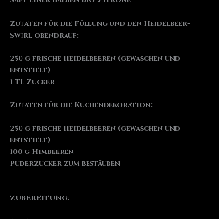
Saft einer halben Bio-Zitrone
Zutaten für die Füllung und den Heidelbeer-
Swirl obendrauf:
250 g frische Heidelbeeren (gewaschen und
entstielt)
1 TL Zucker
Zutaten für die Kuchendekoration:
250 g frische Heidelbeeren (gewaschen und
entstielt)
100 g Himbeeren
Puderzucker zum bestäuben
ZUBEREITUNG: