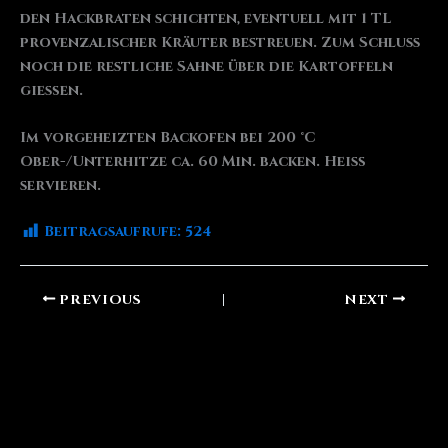
den Hackbraten schichten, eventuell mit 1 TL
provenzalischer Kräuter bestreuen. Zum Schluss
noch die restliche Sahne über die Kartoffeln
gießen.
Im vorgeheizten Backofen bei 200 °C
Ober-/Unterhitze ca. 60 Min. backen. Heiß
servieren.
Beitragsaufrufe:
524
PREVIOUS
NEXT