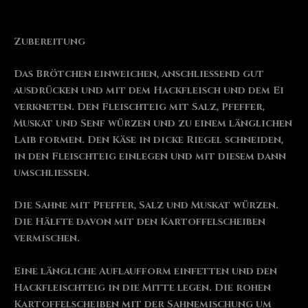
Zubereitung
Das Brötchen einweichen, anschließend gut
ausdrücken und mit dem Hackfleisch und dem Ei
verkneten. Den Fleischteig mit Salz, Pfeffer,
Muskat und Senf würzen und zu einem länglichen
Laib formen. Den Käse in dicke Riegel schneiden,
in den Fleischteig einlegen und mit diesem dann
umschließen.
Die Sahne mit Pfeffer, Salz und Muskat würzen.
Die Hälfte davon mit den Kartoffelscheiben
vermischen.
Eine längliche Auflaufform einfetten und den
Hackfleischteig in die Mitte legen. Die rohen
Kartoffelscheiben mit der Sahnemischung um