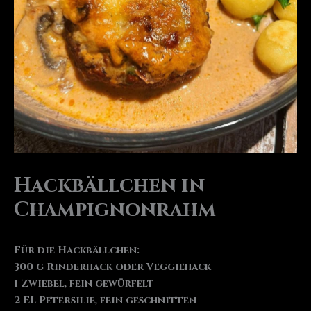
Hackbällchen in
Champignonrahm
Für die Hackbällchen:
300 g Rinderhack oder Veggiehack
1 Zwiebel, fein gewürfelt
2 EL Petersilie, fein geschnitten