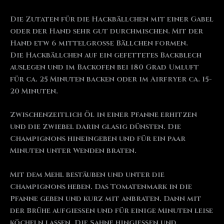
Die Zutaten für die Hackbällchen mit einer Gabel
oder der Hand sehr gut durchmischen. Mit der
Hand etw 6 mittelgroße Bällchen formen.
Die Hackbällchen auf ein gefettetes Backblech
auslegen und im Backofen bei 180 Grad Umluft
für ca. 25 Minuten backen oder im Airfryer ca. 15-
20 Minuten.
Zwischenzeitlich Öl in einer Pfanne erhitzen
und die Zwiebel darin glasig dünsten. Die
Champignons hineingeben und für ein paar
Minuten unter Wenden braten.
Mit dem Mehl bestäuben und unter die
Champignons heben. Das Tomatenmark in die
Pfanne geben und kurz mit anbraten. Dann mit
der Brühe aufgießen und für einige Minuten leise
köcheln lassen. Die Sahne hingießen und