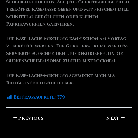
Scheiben schneiden. Auf jede Gurkenscheibe einen
Teelöffel Käsemasse geben und mit frischem Dill,
Schnittlauchröllchen oder kleinen
Paprikawürfeln garnieren.
Die Käse-Lachs-Mischung kann schon am Vortag
zubereitet werden. Die Gurke erst kurz vor dem
Servieren aufschneiden und dekorieren, da die
Gurkenscheiben sonst zu sehr austrocknen.
Die Käse-Lachs-Mischung schmeckt auch als
Brotaufstrich sehr lecker.
Beitragsaufrufe:
379
PREVIOUS
NEXT