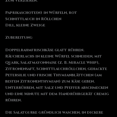
Zum Verzieren:
Paprikaschote(n) in Würfeln, rot
Schnittlauch in Röllchen
Dill, kleine Zweige
Zubereitung
Doppelrahmfrischkäse glatt rühren.
Räucherlachs in kleine Würfel schneiden, mit
Quark, Salatmayonnaise (z. B. Miracle Whip),
Zitronensaft, Schnittlauchröllchen, gehackte
Petersilie und frische Thymianblättchen (am
besten Zitronenthymian) zum Käse geben.
Unterrühren, mit Salz und Pfeffer abschmecken
und eine Minute mit dem Handrührgerät cremig
rühren.
Die Salatgurke gründlich waschen, in dickere