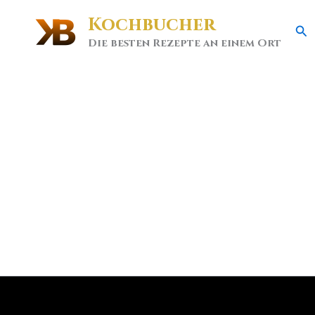
Kochbucher
Se
Die besten Rezepte an einem Ort