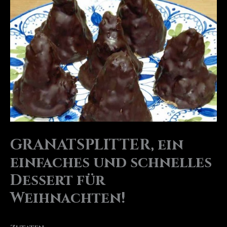
GRANATSPLITTER, ein
einfaches und schnelles
Dessert für
Weihnachten!