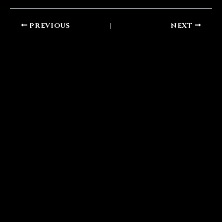
PREVIOUS
NEXT