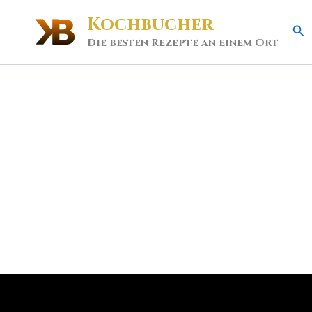
Kochbucher
Se
Die besten Rezepte an einem Ort