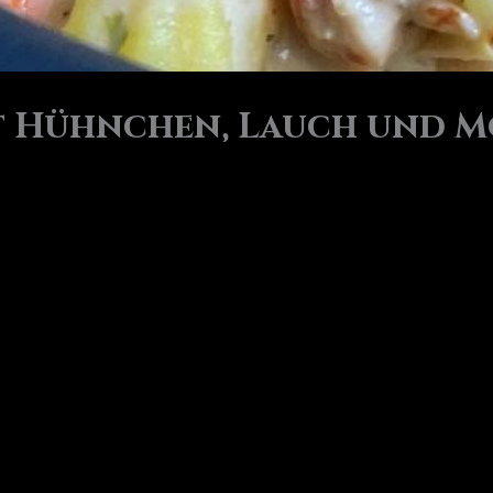
t Hühnchen, Lauch und 