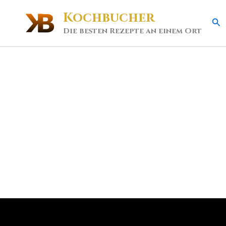
Kochbucher
Se
Die besten Rezepte an einem Ort