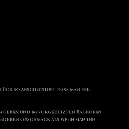
tück so abschneiden, dass man die
rm geben und im vorgeheizten Backofen
 anderen Geschmack als wenn man ihn