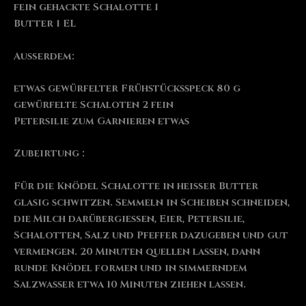
fein gehackte Schalotte 1
Butter 1 EL
Außerdem:
etwas gewürfelter Frühstücksspeck 80 g
gewürfelte Schaloten 2 fein
Petersilie zum Garnieren etwas
Zubeirtung :
Für die Knödel Schalotte in heißer Butter
glasig schwitzen. Semmeln in Scheiben schneiden,
die Milch darübergießen, Eier, Petersilie,
Schalotten, Salz und Pfeffer dazugeben und gut
vermengen. 20 Minuten quellen lassen, dann
runde Knödel formen und in simmerndem
Salzwasser etwa 10 Minuten ziehen lassen.