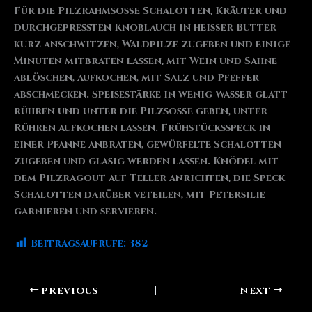
Für die Pilzrahmsoße Schalotten, Kräuter und
durchgepressten Knoblauch in heißer Butter
kurz anschwitzen, Waldpilze zugeben und einige
Minuten mitbraten lassen, mit Wein und Sahne
ablöschen, aufkochen, mit Salz und Pfeffer
abschmecken. Speisestärke in wenig Wasser glatt
rühren und unter die Pilzsoße geben, unter
Rühren aufkochen lassen. Frühstücksspeck in
einer Pfanne anbraten, gewürfelte Schalotten
zugeben und glasig werden lassen. Knödel mit
dem Pilzragout auf Teller anrichten, die Speck-
Schalotten darüber veteilen, mit Petersilie
garnieren und servieren.
Beitragsaufrufe:
382
PREVIOUS
NEXT