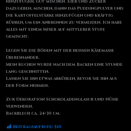
hinzufügen, gut mischen. Eier und Zucker
dazugeben, mischen, dann das Puddingpulver und
die Kartoffelstärke hinzufügen und kräftig
rühren, um ein Anbrennen zu vermeiden. Ich habe
alles mit einem Mixer auf mittlerer Stufe
gemischt.
Legen Sie die Böden mit der heißen Käsemasse
übereinander.
Mein Kuchen wurde nach dem Backen eine Stunde
lang geschnitten.
Lassen Sie ihn etwas abkühlen, bevor Sie ihn aus
der Form nehmen.
Zur Dekoration Schokoladenglasur und Nüsse
verwenden.
Backblech ca. 24×30 cm.
Beitragsaufrufe:
510