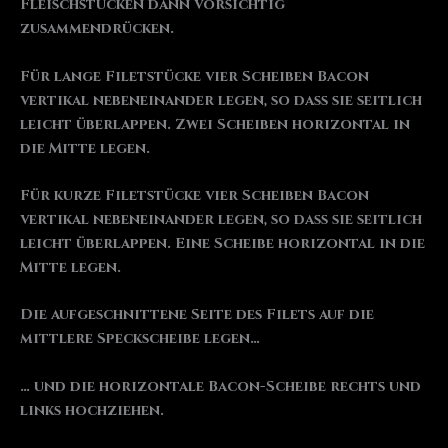
Fleischstücken dann vorsichtig
zusammendrücken.
Für lange Filetstücke vier Scheiben Bacon
vertikal nebeneinander legen, so dass sie seitlich
leicht überlappen. Zwei Scheiben horizontal in
die Mitte legen.
Für kurze Filetstücke vier Scheiben Bacon
vertikal nebeneinander legen, so dass sie seitlich
leicht überlappen. Eine Scheibe horizontal in die
Mitte legen.
Die aufgeschnittene Seite des Filets auf die
mittlere Speckscheibe legen…
… und die horizontale Bacon-Scheibe rechts und
links hochziehen.