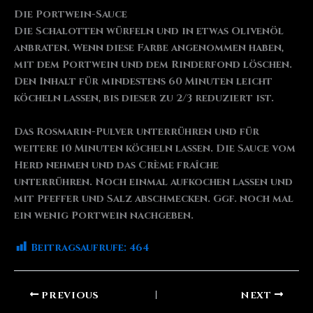
Die Portwein-Sauce
Die Schalotten würfeln und in etwas Olivenöl
anbraten. Wenn diese Farbe angenommen haben,
mit dem Portwein und dem Rinderfond löschen.
Den Inhalt für mindestens 60 Minuten leicht
köcheln lassen, bis dieser zu 2/3 reduziert ist.
Das Rosmarin-Pulver unterrühren und für
weitere 10 Minuten köcheln lassen. Die Sauce vom
Herd nehmen und das Crème fraîche
unterrühren. Noch einmal aufkochen lassen und
mit Pfeffer und Salz abschmecken. Ggf. noch mal
ein wenig Portwein nachgeben.
Beitragsaufrufe:
464
PREVIOUS
NEXT