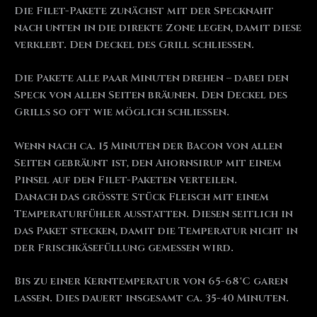
Die Filet-Pakete zunächst mit der Specknaht
nach unten in die direkte Zone legen, damit diese
verklebt. Den Deckel des Grill schließen.
Die Pakete alle paar Minuten drehen – dabei den
Speck von allen Seiten bräunen. Den Deckel des
Grills so oft wie möglich schließen.
Wenn nach ca. 15 Minuten der Bacon von allen
Seiten gebräunt ist, den Ahornsirup mit einem
Pinsel auf den Filet-Paketen verteilen.
Danach das größte Stück Fleisch mit einem
Temperaturfühler ausstatten. Diesen seitlich in
das Paket stecken, damit die Temperatur nicht in
der Frischkäsefüllung gemessen wird.
Bis zu einer Kerntemperatur von 65-68°C garen
lassen. Dies dauert insgesamt ca. 35-40 Minuten.