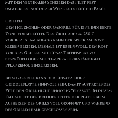
Mit den vertikalen Scheiben das Filet fest
umwickeln. Auf dieser Weise entsteht ein Paket.
Grillen
Den Holzkohle- oder Gasgrill für eine indirekte
Zone vorbereiten. Den Grill auf ca. 250°C
vorheizen. Am Anfang kann der Speck am Rost
kleben bleiben. Deshalb ist es sinnvoll, den Rost
vor dem Grillen mit etwas Trennspray zu
besprühen oder mit temperaturbeständigen
Pflanzenöl einzureiben.
Beim Gasgrill kann der Einsatz einer
Griddleplatte sinnvoll sein, damit austretendes
Fett den Grill nicht unnötig “einsaut”. In diesem
Fall sollte der Brenner unter der Platte beim
Aufheizen des Grills voll geöffnet und während
des Grillen halb geschlossen sein.