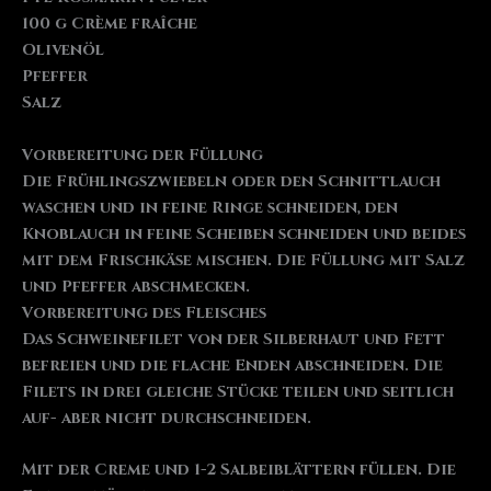
100 g Crème fraîche
Olivenöl
Pfeffer
Salz
Vorbereitung der Füllung
Die Frühlingszwiebeln oder den Schnittlauch
waschen und in feine Ringe schneiden, den
Knoblauch in feine Scheiben schneiden und beides
mit dem Frischkäse mischen. Die Füllung mit Salz
und Pfeffer abschmecken.
Vorbereitung des Fleisches
Das Schweinefilet von der Silberhaut und Fett
befreien und die flache Enden abschneiden. Die
Filets in drei gleiche Stücke teilen und seitlich
auf- aber nicht durchschneiden.
Mit der Creme und 1-2 Salbeiblättern füllen. Die