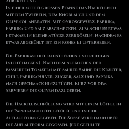
Zubereitung
In einer mittelgroßen Pfanne das Hackfleisch
mit den Zwiebeln, dem Knoblauch und dem
Olivenöl anbraten. Mit Gyrosgewürz, Paprika,
Paprika und Salz abschmecken. Zum Schluss etwas
Fetakäse in kleine Stücke zerbröseln. Nachdem es
etwas abgekühlt ist, ein rohes Ei unterheben.
Die Paprikaschoten entfernen und reinigen
(nicht hacken). Nach dem Aufkochen der
passierten Tomaten mit saurer Sahne die Kräuter,
Chili, Paprikapulver, Zucker, Salz und Paprika
nach Geschmack hinzufügen. Kurz vor dem
Servieren die Oliven dazugeben.
Die Hackfleischfüllung wird mit einem Löffel in
die Paprikaschoten gefüllt und in eine
Auflaufform gegeben. Die Soße wird dann über
die Auflaufform gegossen. Jede gefüllte