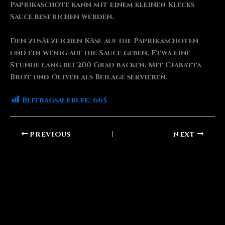
Paprikaschote kann mit einem kleinen Klecks
Sauce bestrichen werden.
Den zusätzlichen Käse auf die Paprikaschoten
und ein wenig auf die Sauce geben. Etwa eine
Stunde lang bei 200 Grad backen. Mit Ciabatta-
Brot und Oliven als Beilage servieren.
Beitragsaufrufe:
665
PREVIOUS
NEXT