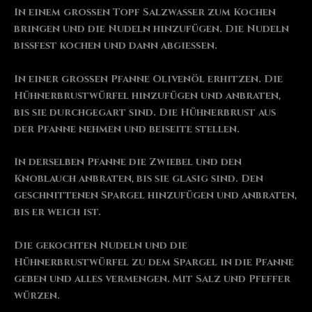
In einem großen Topf Salzwasser zum Kochen
bringen und die Nudeln hinzufügen. Die Nudeln
bissfest kochen und dann abgießen.
In einer großen Pfanne Olivenöl erhitzen. Die
Hühnerbrustwürfel hinzufügen und anbraten,
bis sie durchgegart sind. Die Hühnerbrust aus
der Pfanne nehmen und beiseite stellen.
In derselben Pfanne die Zwiebel und den
Knoblauch anbraten, bis sie glasig sind. Den
geschnittenen Spargel hinzufügen und anbraten,
bis er weich ist.
Die gekochten Nudeln und die
Hühnerbrustwürfel zu dem Spargel in die Pfanne
geben und alles vermengen. Mit Salz und Pfeffer
würzen.