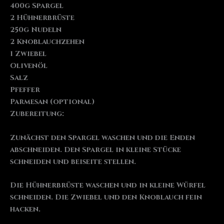
400g Spargel
2 Hühnerbrüste
250g Nudeln
2 Knoblauchzehen
1 Zwiebel
Olivenöl
Salz
Pfeffer
Parmesan (optional)
Zubereitung:
Zunächst den Spargel waschen und die Enden
abschneiden. Den Spargel in kleine Stücke
schneiden und beiseite stellen.
Die Hühnerbrüste waschen und in kleine Würfel
schneiden. Die Zwiebel und den Knoblauch fein
hacken.