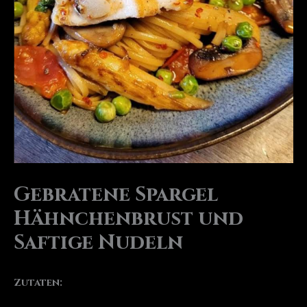
Gebratene Spargel
Hähnchenbrust und
Saftige Nudeln
Zutaten: