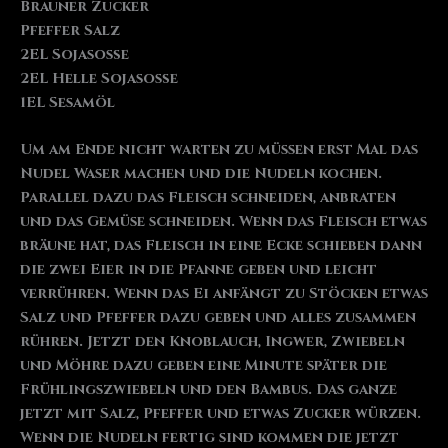
Brauner Zucker
Pfeffer Salz
2EL Sojasoße
2EL Helle Sojasoße
1EL Sesamöl
Um am Ende nicht warten zu müssen erst Mal das
Nudel Waser machen und die Nudeln kochen.
Parallel dazu das Fleisch schneiden, anbraten
und das Gemüse schneiden. Wenn das Fleisch etwas
bräune hat, das Fleisch in eine Ecke schieben dann
die zwei Eier in die Pfanne geben und leicht
verrühren. Wenn das Ei anfängt zu Stöcken etwas
Salz und Pfeffer dazu geben und alles zusammen
rühren. Jetzt den Knoblauch, Ingwer, Zwiebeln
und Möhre dazu geben eine Minute später die
Frühlingszwiebeln und den Bambus. Das ganze
jetzt mit Salz, Pfeffer und etwas Zucker würzen.
Wenn die Nudeln fertig sind kommen die jetzt