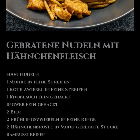
Gebratene Nudeln mit
Hähnchenfleisch
500g Nudeln
1 Möhre in feine Streifen
1 Rote Zwiebel in feine Streifen
1 Knoblauch fein gehackt
Ingwer fein gehackt
2 Eier
2 Frühlingszwiebeln in feine Ringe
2 Hähnchenbrüste in Mund gerechte Stücke
Bambusstreifen