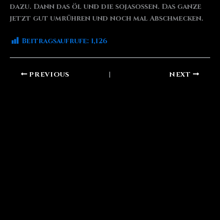
dazu. Dann das öl und die sojasoßen. Das ganze
jetzt gut umrühren und noch mal Abschmecken.
Beitragsaufrufe:
1,126
PREVIOUS
NEXT