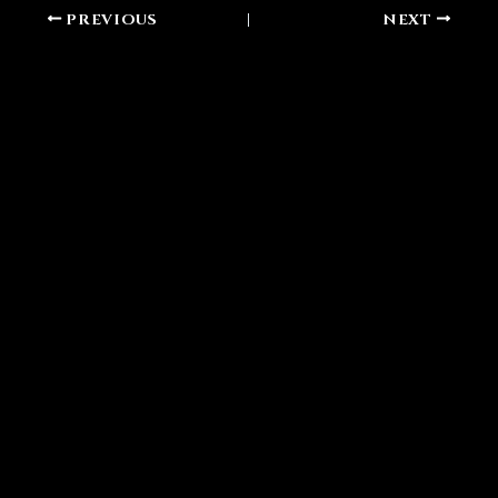
PREVIOUS
NEXT