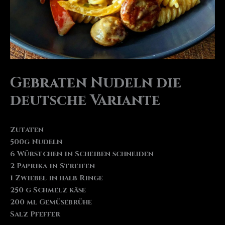
Gebraten Nudeln die
deutsche Variante
Zutaten
500g Nudeln
6 Würstchen in Scheiben schneiden
2 Paprika in Streifen
1 Zwiebel in halb Ringe
250 g Schmelz käse
200 ml Gemüsebrühe
Salz Pfeffer