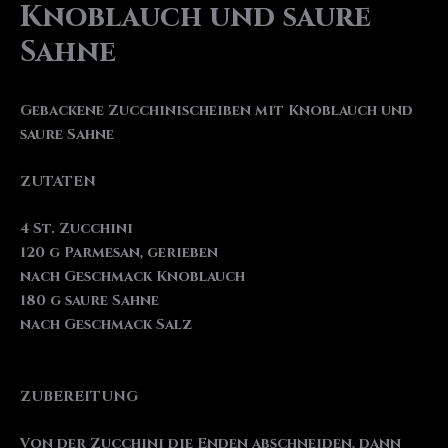
Knoblauch und saure
Sahne
Gebackene Zucchinischeiben mit Knoblauch und
saure Sahne
ZUTATEN
4 St. Zucchini
120 g Parmesan, gerieben
nach Geschmack Knoblauch
180 g saure Sahne
nach Geschmack Salz
ZUBEREITUNG
Von der Zucchini die Enden abschneiden, dann