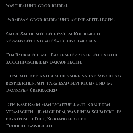
waschen und grob reiben.
Parmesan grob reiben und an die Seite legen.
Saure Sahne mit gepresstem Knoblauch
vermengen und mit Salz abschmecken.
Ein Backblech mit Backpapier auslegen und die
Zucchinischeiben darauf legen.
Diese mit der Knoblauch-saure-Sahne-Mischung
bestreichen, mit Parmesan bestreuen und im
Backofen überbacken.
Den Käse kann man eventuell mit Kräutern
vermischen – je nach dem, was einem schmeckt; es
eignen sich Dill, Koriander oder
Frühlingszwiebeln.