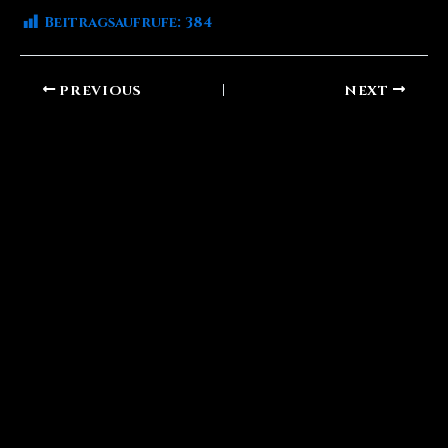
Beitragsaufrufe:
384
PREVIOUS
NEXT