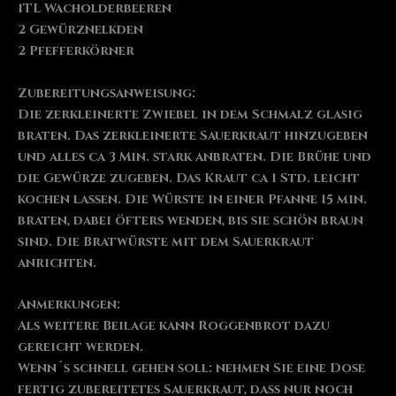
1TL Wacholderbeeren
2 Gewürznelkden
2 Pfefferkörner
Zubereitungsanweisung:
Die zerkleinerte Zwiebel in dem Schmalz glasig
braten. Das zerkleinerte Sauerkraut hinzugeben
und alles ca 3 Min. stark anbraten. Die Brühe und
die Gewürze zugeben. Das Kraut ca 1 Std. leicht
kochen lassen. Die Würste in einer Pfanne 15 min.
braten, dabei öfters wenden, bis sie schön braun
sind. Die Bratwürste mit dem Sauerkraut
anrichten.
Anmerkungen:
Als weitere Beilage kann Roggenbrot dazu
gereicht werden.
Wenn´s schnell gehen soll: nehmen Sie eine Dose
fertig zubereitetes Sauerkraut, dass nur noch