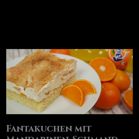
Fantakuchen mit