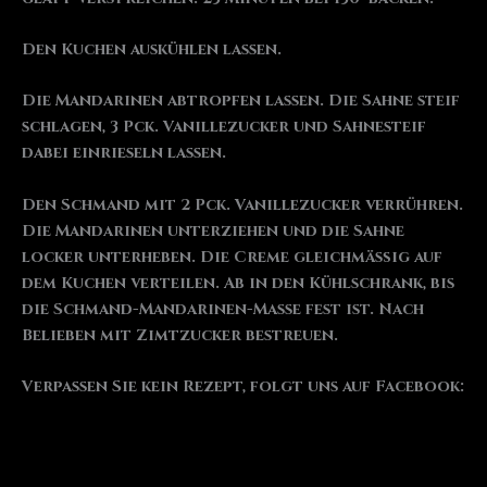
Den Kuchen auskühlen lassen.
Die Mandarinen abtropfen lassen. Die Sahne steif
schlagen, 3 Pck. Vanillezucker und Sahnesteif
dabei einrieseln lassen.
Den Schmand mit 2 Pck. Vanillezucker verrühren.
Die Mandarinen unterziehen und die Sahne
locker unterheben. Die Creme gleichmäßig auf
dem Kuchen verteilen. Ab in den Kühlschrank, bis
die Schmand-Mandarinen-Masse fest ist. Nach
Belieben mit Zimtzucker bestreuen.
Verpassen Sie kein Rezept, folgt uns auf Facebook: