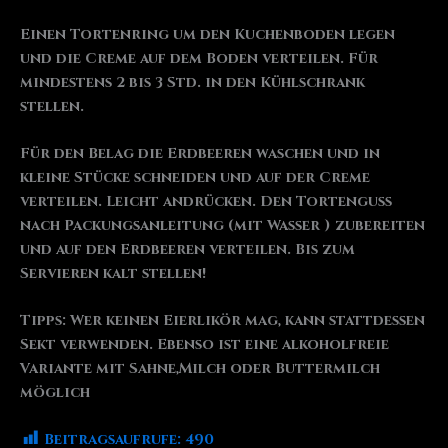
Einen Tortenring um den Kuchenboden legen
und die Creme auf dem Boden verteilen. Für
mindestens 2 bis 3 Std. in den Kühlschrank
stellen.
Für den Belag die Erdbeeren waschen und in
kleine Stücke schneiden und auf der Creme
verteilen. Leicht andrücken. Den Tortenguss
nach Packungsanleitung (mit Wasser ) zubereiten
und auf den Erdbeeren verteilen. Bis zum
Servieren kalt stellen!
Tipps: Wer keinen Eierlikör mag, kann stattdessen
Sekt verwenden. Ebenso ist eine alkoholfreie
Variante mit Sahne,Milch oder Buttermilch
möglich
Beitragsaufrufe:
490