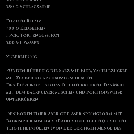
250 g Schlagsahne
Für den Belag:
700 g Erdbeeren
1 Pck. Tortenguss, rot
200 ml Wasser
Zubereitung
Für den Rührteig die Salz mit Eier, Vanillezucker
mit Zucker dick schaumig schlagen.
Den Eierlikör und das Öl unterrühren. Das Mehl
mit dem Backpulver mischen und portionsweise
unterrühren.
Den Boden einer 26er ode 28er Springform mit
Backpapier auslegen (Rand nicht fetten) und den
Teig hineinfüllen (Von der geringen Menge des