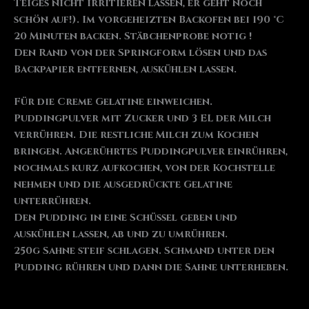
Teiges nicht irritieren lassen, er geht noch
schön auf!). Im vorgeheizten Backofen bei 190 °C
20 Minuten backen. Stäbchenprobe notig !
Den Rand von der Springform lösen und das
Backpapier entfernen, auskühlen lassen.
Für die Creme Gelatine einweichen.
Puddingpulver mit Zucker und 3 EL der Milch
verrühren. Die restliche Milch zum Kochen
bringen. Angerührtes Puddingpulver einrühren,
nochmals kurz aufkochen, von der Kochstelle
nehmen und die ausgedrückte Gelatine
unterrühren.
Den Pudding in eine Schüssel geben und
auskühlen lassen, ab und zu umrühren.
250g Sahne steif schlagen. Schmand unter den
Pudding rühren und dann die Sahne unterheben.