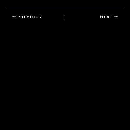
PREVIOUS
NEXT