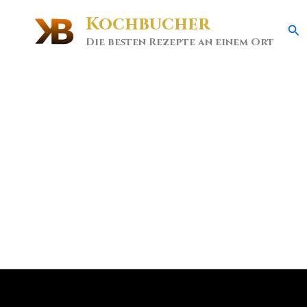
Kochbucher
Se
Die besten Rezepte an einem Ort