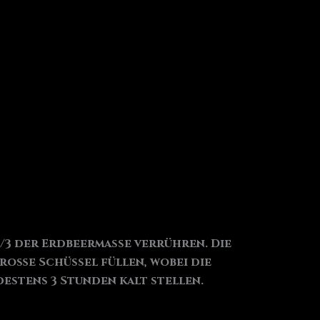
/3 der Erdbeermasse verrühren. Die
große Schüssel füllen, wobei die
estens 3 Stunden kalt stellen.