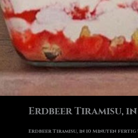
Erdbeer Tiramisu, in
Erdbeer Tiramisu, in 10 Minuten fertig 