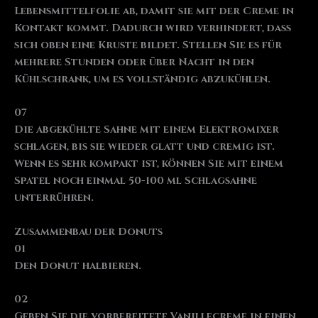
Lebensmittelfolie ab, damit sie mit der Creme in
Kontakt kommt. Dadurch wird verhindert, dass
sich oben eine Kruste bildet. Stellen Sie es für
mehrere Stunden oder über Nacht in den
Kühlschrank, um es vollständig abzukühlen.
07
Die abgekühlte Sahne mit einem Elektromixer
schlagen, bis sie wieder glatt und cremig ist.
Wenn es sehr kompakt ist, können Sie mit einem
Spatel noch einmal 50-100 ml Schlagsahne
unterrühren.
Zusammenbau der Donuts
01
Den Donut halbieren.
02
Geben Sie die vorbereitete Vanillecreme in einen