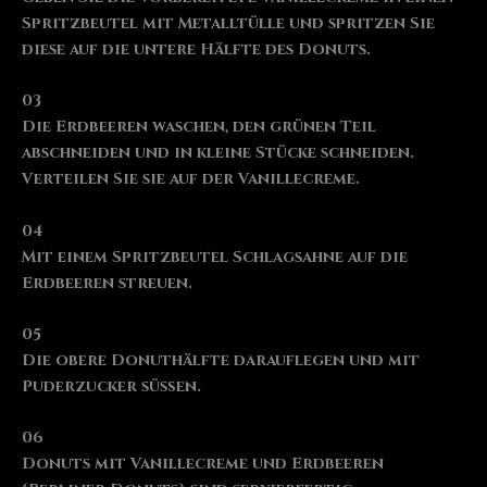
Spritzbeutel mit Metalltülle und spritzen Sie
diese auf die untere Hälfte des Donuts.
03
Die Erdbeeren waschen, den grünen Teil
abschneiden und in kleine Stücke schneiden.
Verteilen Sie sie auf der Vanillecreme.
04
Mit einem Spritzbeutel Schlagsahne auf die
Erdbeeren streuen.
05
Die obere Donuthälfte darauflegen und mit
Puderzucker süßen.
06
Donuts mit Vanillecreme und Erdbeeren