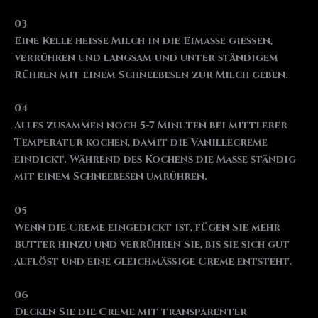
03
Eine Kelle heiße Milch in die Eimasse gießen,
verrühren und langsam und unter ständigem
Rühren mit einem Schneebesen zur Milch geben.
04
Alles zusammen noch 5-7 Minuten bei mittlerer
Temperatur kochen, damit die Vanillecreme
eindickt. Während des Kochens die Masse ständig
mit einem Schneebesen umrühren.
05
Wenn die Creme eingedickt ist, fügen Sie mehr
Butter hinzu und verrühren Sie, bis sie sich gut
auflöst und eine gleichmäßige Creme entsteht.
06
Decken Sie die Creme mit transparenter