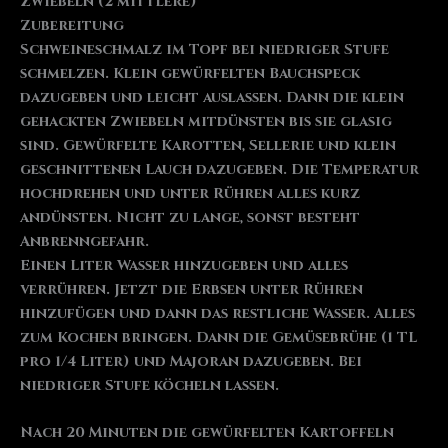
Zwiebeln (2 mittlere)
Zubereitung
Schweineschmalz im Topf bei niedriger Stufe
schmelzen. Klein gewürfelten Bauchspeck
dazugeben und leicht auslassen. Dann die klein
gehackten Zwiebeln mitdünsten bis sie glasig
sind. Gewürfelte Karotten, Sellerie und klein
geschnittenen Lauch dazugeben. Die Temperatur
hochdrehen und unter Rühren alles kurz
andünsten. Nicht zu lange, sonst besteht
Anbrenngefahr.
Einen Liter Wasser hinzugeben und alles
verrühren. Jetzt die Erbsen unter Rühren
hinzufügen und dann das restliche Wasser. Alles
zum Kochen bringen. Dann die Gemüsebrühe (1 TL
pro 1/4 Liter) und Majoran dazugeben. Bei
niedriger Stufe köcheln lassen.
Nach 20 Minuten die gewürfelten Kartoffeln