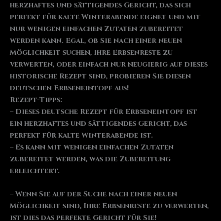
herzhaftes und sättigendes Gericht, das sich
perfekt für kalte Winterabende eignet und mit
nur wenigen einfachen Zutaten zubereitet
werden kann. Egal, ob Sie nach einer neuen
Möglichkeit suchen, Ihre Erbsenreste zu
verwerten, oder einfach nur neugierig auf dieses
historische Rezept sind, probieren Sie diesen
deutschen Erbseneintopf aus!
Rezept-Tipps:
– Dieses deutsche Rezept für Erbseneintopf ist
ein herzhaftes und sättigendes Gericht, das
perfekt für kalte Winterabende ist.
– Es kann mit wenigen einfachen Zutaten
zubereitet werden, was die Zubereitung
erleichtert.
– Wenn Sie auf der Suche nach einer neuen
Möglichkeit sind, Ihre Erbsenreste zu verwerten,
ist dies das perfekte Gericht für Sie!