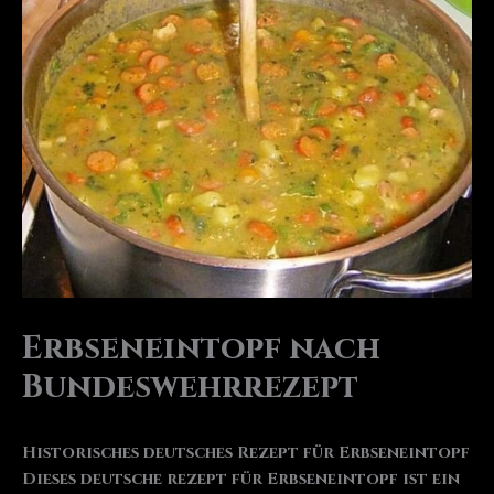
Erbseneintopf nach
Bundeswehrrezept
Historisches deutsches Rezept für Erbseneintopf
Dieses deutsche rezept für Erbseneintopf ist ein