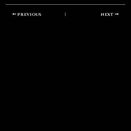
PREVIOUS
NEXT