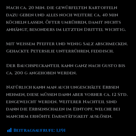
Nach ca. 20 Min. die gewürfelten Kartoffeln
dazu geben und alles noch weitere ca. 40 Min
köcheln lassen. Öfter umrühren, damit nichts
anhängt, besonders im letzten Drittel wichtig.
Mit weißem Pfeffer und wenig Salz abschmecken.
Gehackte Petersilie unterrühren, feddisch.
Der Bauchspeckanteil kann ganz nach Gusto bis
ca. 200 g angehoben werden.
Natürlich kann man auch ungeschälte Erbsen
nehmen, diese müssen dann aber vorher ca. 12 Std.
eingeweicht werden. Weiterer Nachteil sind
dann die Erbsenschalen im Eintopf, welche bei
manchem erhöhte Darmtätigkeit auslösen.
Beitragsaufrufe:
1,191