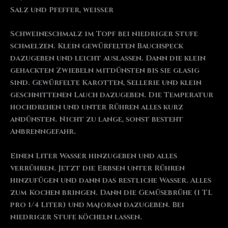
Salz und Pfeffer, weißer
Schweineschmalz im Topf bei niedriger Stufe
schmelzen. Klein gewürfelten Bauchspeck
dazugeben und leicht auslassen. Dann die klein
gehackten Zwiebeln mitdünsten bis sie glasig
sind. Gewürfelte Karotten, Sellerie und klein
geschnittenen Lauch dazugeben. Die Temperatur
hochdrehen und unter Rühren alles kurz
andünsten. Nicht zu lange, sonst besteht
Anbrenngefahr.
Einen Liter Wasser hinzugeben und alles
verrühren. Jetzt die Erbsen unter Rühren
hinzufügen und dann das restliche Wasser. Alles
zum Kochen bringen. Dann die Gemüsebrühe (1 TL
pro 1/4 Liter) und Majoran dazugeben. Bei
niedriger Stufe köcheln lassen.