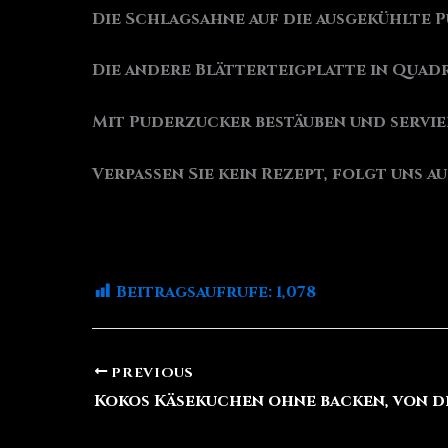
Die Schlagsahne auf die ausgekühlte 
Die andere Blätterteigplatte in Quad
Mit Puderzucker bestäuben und servie
Verpassen Sie kein Rezept, folgt uns a
Beitragsaufrufe:
1,078
PREVIOUS