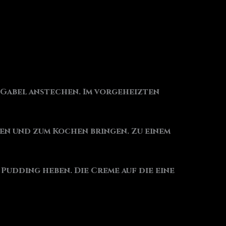
r Gabel anstechen. Im vorgeheizten
ren und zum Kochen bringen. Zu einem
Pudding heben. Die Creme auf die eine