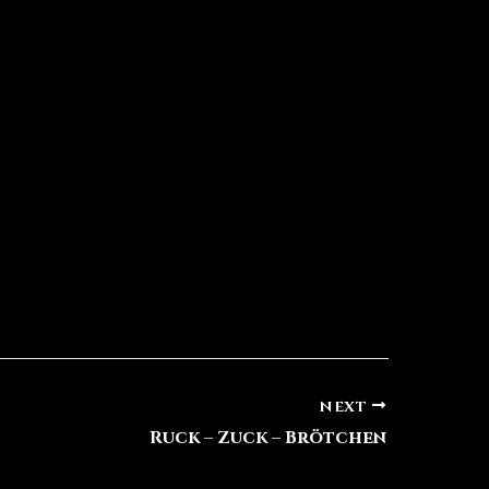
NEXT
Ruck – Zuck – Brötchen