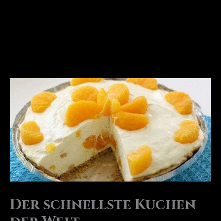
Der schnellste Kuchen