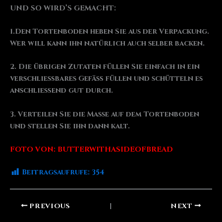
UND SO WIRD’S GEMACHT:
1.Den Tortenboden heben Sie aus der Verpackung.
Wer will kann ihn natürlich auch selber backen.
2. Die übrigen Zutaten füllen Sie einfach in ein
verschließbares Gefäß füllen und schütteln es
anschließend gut durch.
3. Verteilen Sie die Masse auf dem Tortenboden
und stellen Sie ihn dann kalt.
FOTO VON: BUTTERWITHASIDEOFBREAD
Beitragsaufrufe:
354
PREVIOUS
NEXT