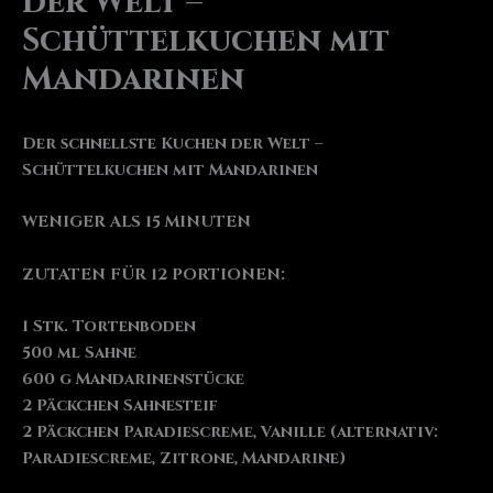
der Welt –
Schüttelkuchen mit
Mandarinen
Der schnellste Kuchen der Welt –
Schüttelkuchen mit Mandarinen
WENIGER ALS 15 MINUTEN
ZUTATEN FÜR 12 PORTIONEN:
1 Stk. Tortenboden
500 ml Sahne
600 g Mandarinenstücke
2 Päckchen Sahnesteif
2 Päckchen Paradiescreme, Vanille (alternativ:
Paradiescreme, Zitrone, Mandarine)