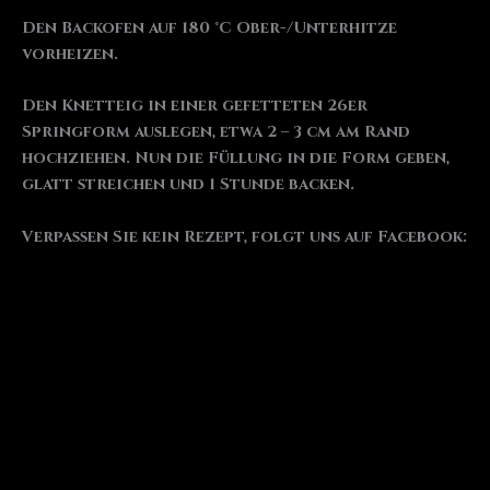
Den Backofen auf 180 °C Ober-/Unterhitze
vorheizen.
Den Knetteig in einer gefetteten 26er
Springform auslegen, etwa 2 – 3 cm am Rand
hochziehen. Nun die Füllung in die Form geben,
glatt streichen und 1 Stunde backen.
Verpassen Sie kein Rezept, folgt uns auf Facebook: