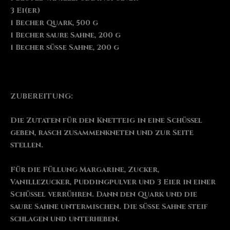
3 Ei(er)
1 Becher Quark, 500 g
1 Becher saure Sahne, 200 g
1 Becher süße Sahne, 200 g
ZUBEREITUNG:
Die Zutaten für den Knetteig in eine Schüssel
geben, rasch zusammenkneten und zur Seite
stellen.
Für die Füllung Margarine, Zucker,
Vanillezucker, Puddingpulver und 3 Eier in einer
Schüssel verrühren. Dann den Quark und die
saure Sahne untermischen. Die süße Sahne steif
schlagen und unterheben.