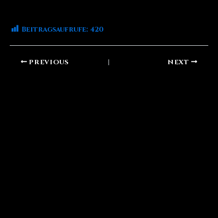
Beitragsaufrufe:
420
PREVIOUS
NEXT