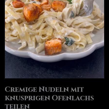
Cremige Nudeln mit
knusprigen Ofenlachs
teilen