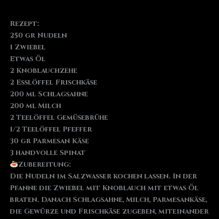
Rezept:
250 gr Nudeln
1 Zwiebel
Etwas Öl
2 Knoblauchzehe
2 Esslöffel Frischkäse
200 ml Schlagsahne
200 ml Milch
2 Teelöffel Gemüsebrühe
1/2 Teelöffel Pfeffer
30 gr Parmesan Käse
3 handvolle Spinat
Zubereitung:
Die Nudeln im Salzwasser kochen lassen. In der
Pfanne die Zwiebel mit Knoblauch mit etwas Öl
braten. Danach Schlagsahne, Milch, Parmesankäse,
die Gewürze und Frischkäse zugeben, miteinander