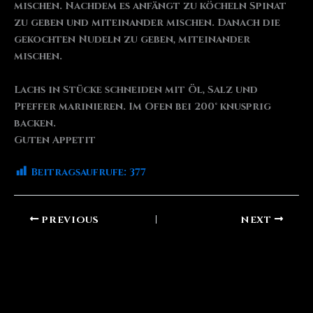
mischen. Nachdem es anfängt zu köcheln Spinat
zu geben und miteinander mischen. Danach die
gekochten Nudeln zu geben, miteinander
mischen.
Lachs in Stücke schneiden mit Öl, Salz und
Pfeffer marinieren. Im Ofen bei 200° knusprig
backen.
Guten Appetit
Beitragsaufrufe:
377
PREVIOUS
NEXT