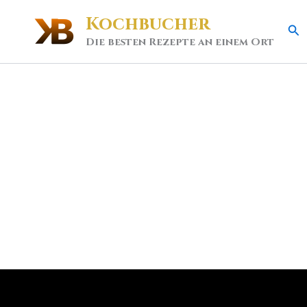
Kochbucher
Se
Die besten Rezepte an einem Ort