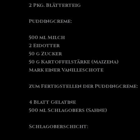
2 Pkg. Blätterteig
Puddingcreme:
500 ml Milch
2 Eidotter
50 g Zucker
50 g Kartoffelstärke (Maizena)
Mark einer Vanilleschote
zum Fertigstellen der Puddingcreme:
4 Blatt Gelatine
500 ml Schlagobers (Sahne)
Schlagoberschicht: