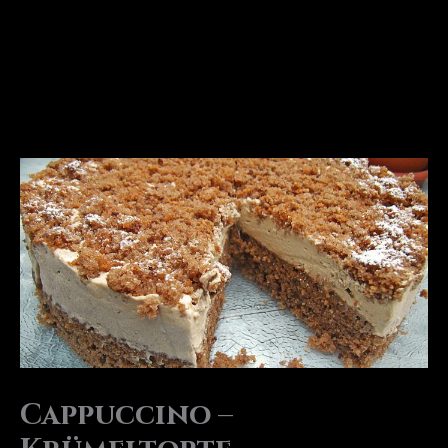
Cappuccino –