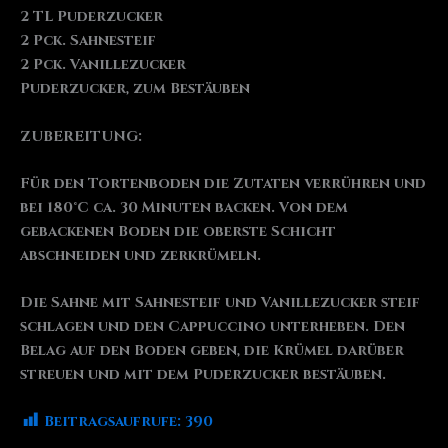
2 TL Puderzucker
2 Pck. Sahnesteif
2 Pck. Vanillezucker
Puderzucker, zum Bestäuben
ZUBEREITUNG:
Für den Tortenboden die Zutaten verrühren und
bei 180°C ca. 30 Minuten backen. Von dem
gebackenen Boden die oberste Schicht
abschneiden und zerkrümeln.
Die Sahne mit Sahnesteif und Vanillezucker steif
schlagen und den Cappuccino unterheben. Den
Belag auf den Boden geben, die Krümel darüber
streuen und mit dem Puderzucker bestäuben.
Beitragsaufrufe:
390