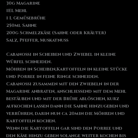
30g Magarine
1EL Mehl
1 L Gemüsebrühe
250ml Sahne
200g Schmelzkäse (Sahne oder Kräuter)
Salz, Pfeffer, Muskatnuss
Cabanossi in Scheiben und Zwiebel in kleine
Würfel schneiden.
Möhren in Scheiben,Kartoffeln in kleine Stücke
und Porree in feine Ringe schneiden.
Cabanossi zusammen mit den Zwiebeln in der
Magarine anbraten, anschließend mit dem Mehl
bestäuben und mit der Brühe ablöschen, kurz
aufkochen lassen dann die Sahne hinzugeben und
verrühren, darin nun ca 20min die Möhren und
Kartoffeln kochen.
Wenn die Kartoffeln gar sind den Porree und
den Käse hinzu geben solange weiter kochen bis