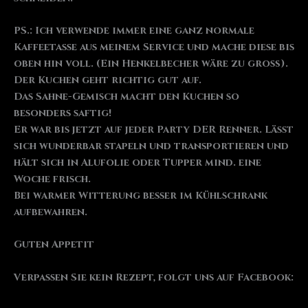
PS.: Ich verwende immer eine ganz normale
Kaffeetasse aus meinem Service und mache diese bis
oben hin voll. (Ein Henkelbecher wäre zu groß).
Der Kuchen geht richtig gut auf.
Das Sahne-Gemisch macht den Kuchen so
besonders saftig!
Er war bis jetzt auf jeder Party DER Renner. Lässt
sich wunderbar stapeln und transportieren und
hält sich in Alufolie oder Tupper mind. eine
Woche frisch.
Bei warmer Witterung besser im Kühlschrank
aufbewahren.
Guten Appetit
Verpassen Sie kein Rezept, folgt uns auf Facebook: