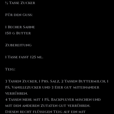
½ Tasse Zucker
Für den Guss:
1 Becher Sahne
150 g Butter
Zubereitung
1 Tasse fasst 125 ml.
Teig
:
3 Tassen Zucker, 1 Prs. Salz, 2 Tassen Buttermilch, 1
Pä. Vanillezucker und 3 Eier gut miteinander
verrühren.
4 Tassen Mehl mit 1 Pä. Backpulver mischen und
mit den anderen Zutaten gut verrühren.
Diesen recht flüssigen Teig auf ein mit