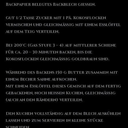
Backpapier belegtes Backblech gießen.
Gut 1/2 Tasse Zucker mit 1 Pä. Kokosflocken
vermischen und gleichmäßig mit einem Esslöffel
auf dem Teig verteilen.
Bei 200°C (Gas Stufe 3 – 4) auf mittlerer Schiene
für ca. 20 – 30 Minuten backen, bis die
Kokosflocken gleichmäßig goldbraun sind.
Während des Backens 150 g Butter zusammen mit
einem Becher Sahne aufkochen.
Mit einem Esslöffel dieses Gemisch auf dem fertig
gebackenen, noch heißen Kuchen, gleichmäßig
(auch an den Rändern) verteilen.
Den Kuchen vollständig auf dem Blech auskühlen
lassen und zum Servieren in kleine Stücke
schneiden.