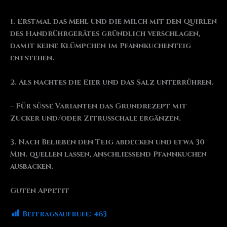
1. Erstmal das Mehl und die Milch mit den Quirlen
des Handrührgerätes gründlich verschlagen,
damit keine Klümpchen im Pfannkuchenteig
entstehen.
2. Als nachtes die Eier und das Salz unterrühren.
– Für süße Varianten das Grundrezept mit
Zucker und/oder Zitrusschale ergänzen.
3. Nach Belieben den Teig abdecken und etwa 30
Min. quellen lassen, anschließend Pfannkuchen
ausbacken.
Guten Appetit
Beitragsaufrufe:
463