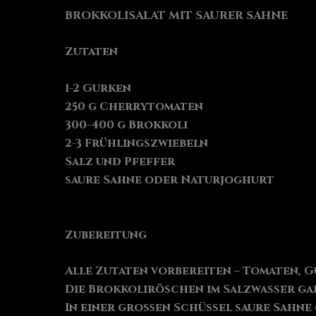
BROKKOLISALAT MIT SAURER SAHNE
Zutaten
1-2 Gurken
250 g Cherrytomaten
300-400 g Brokkoli
2-3 Frühlingszwiebeln
Salz und Pfeffer
saure Sahne oder Naturjoghurt
Zubereitung
Alle Zutaten vorbereiten – Tomaten, G
Die Brokkoliröschen im Salzwasser ga
In einer großen Schüssel saure Sahne 