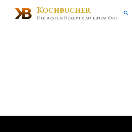
Kochbucher
Se
Die besten Rezepte an einem Ort