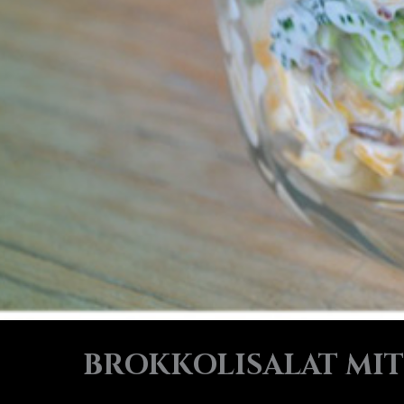
BROKKOLISALAT MIT