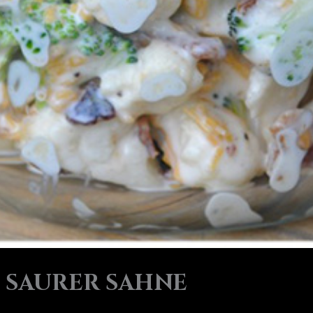
 SAURER SAHNE