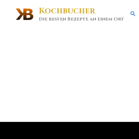
Kochbucher
Se
Die besten Rezepte an einem Ort