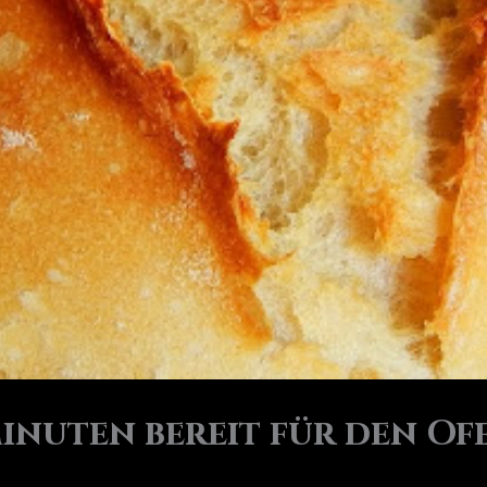
inuten bereit für den Ofe