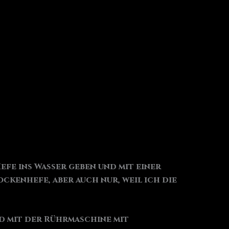
Hefe ins Wasser geben und mit einer
ockenhefe, aber auch nur, weil ich die
nd mit der Rührmaschine mit