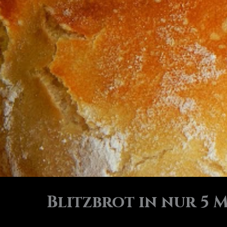
Blitzbrot in nur 5 M